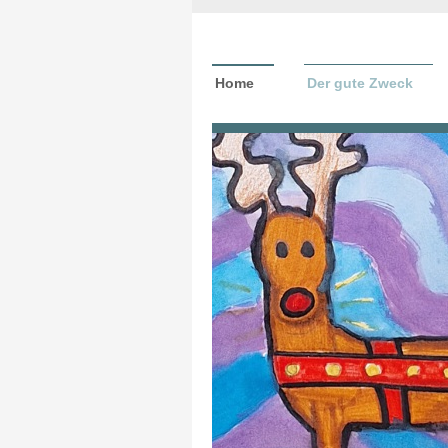
Home
Der gute Zweck