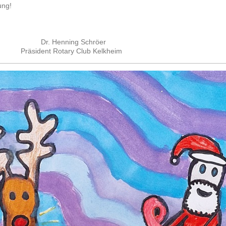
ung!
Dr. Henning Schröer
 Präsident Rotary Club Kelkheim