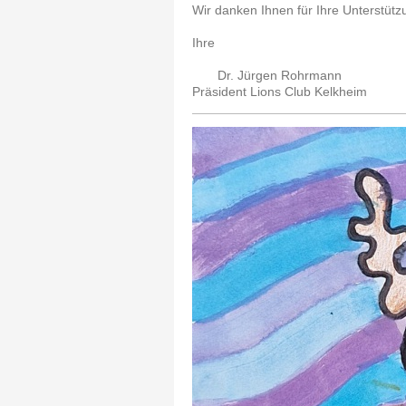
Wir danken Ihnen für Ihre Unterstütz
Ihre
Dr. Jürgen Rohrmann 
Präsident Lions Club Kelkheim