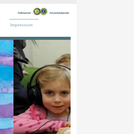
Impressum