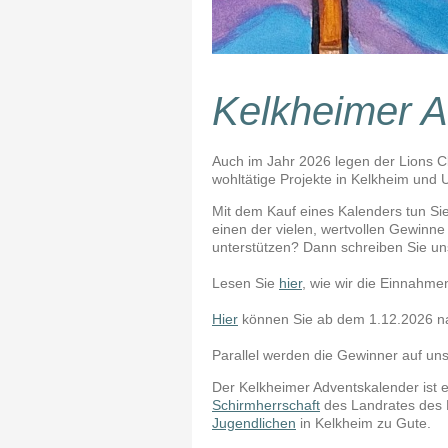
Kelkheimer A
Auch im Jahr 2026 legen der Lions C
wohltätige Projekte in Kelkheim un
Mit dem Kauf eines Kalenders tun Si
einen der vielen, wertvollen Gewinne
unterstützen? Dann schreiben Sie u
Lesen Sie
hier
, wie wir die Einnahme
Hier
können Sie ab dem 1.12.2026 n
Parallel werden die Gewinner auf un
Der Kelkheimer Adventskalender ist 
Schirmherrschaft
des Landrates des 
Jugendlichen
in Kelkheim zu Gute.